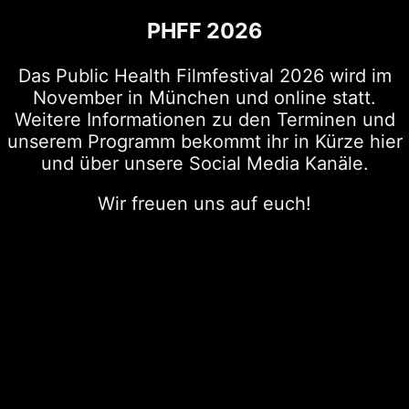
PHFF 2026
Das Public Health Filmfestival 2026 wird im
November in München und online statt.
Weitere Informationen zu den Terminen und
unserem Programm bekommt ihr in Kürze hier
und über unsere Social Media Kanäle.
Wir freuen uns auf euch!
Impressum
Datenschutz
Kontakt