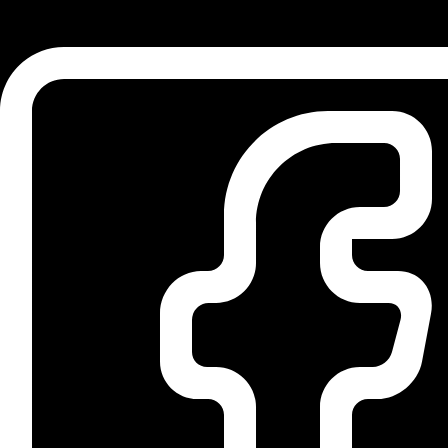
Info
Rückblick