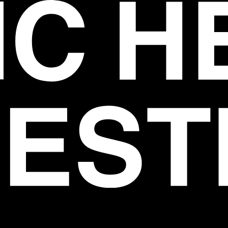
Festival
Programm